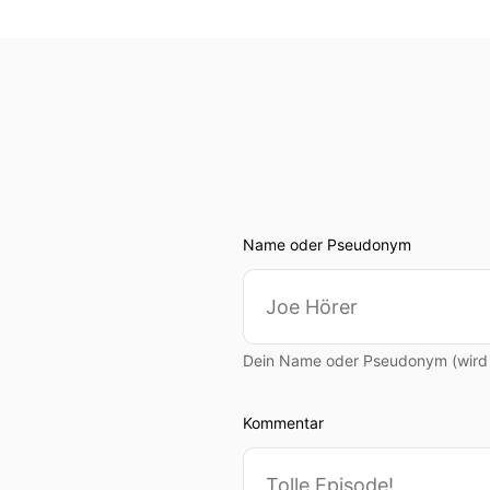
Name oder Pseudonym
Dein Name oder Pseudonym (wird ö
Kommentar