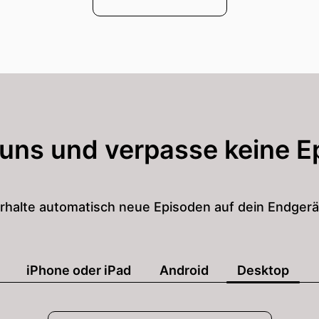
 uns und verpasse keine E
rhalte automatisch neue Episoden auf dein Endgerä
iPhone oder iPad
Android
Desktop