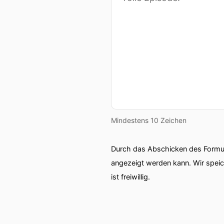
Mindestens 10 Zeichen
Durch das Abschicken des Formul
angezeigt werden kann. Wir spei
ist freiwillig.