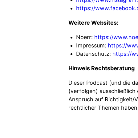
https://www.facebook
Weitere Websites:
Noerr:
https://www.noe
Impressum:
https://ww
Datenschutz:
https://
Hinweis Rechtsberatung
Dieser Podcast (und die da
(verfolgen) ausschließlic
Anspruch auf Richtigkeit/Vo
rechtlicher Themen haben