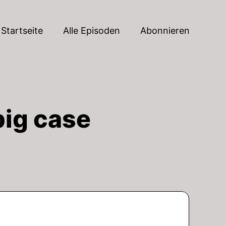
Startseite
Alle Episoden
Abonnieren
big case