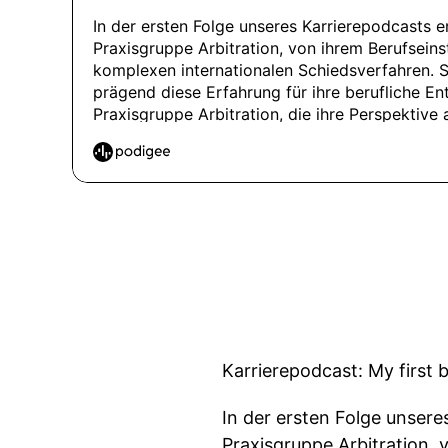
Karrierepodcast: My first 
In der ersten Folge unsere
Praxisgruppe Arbitration,