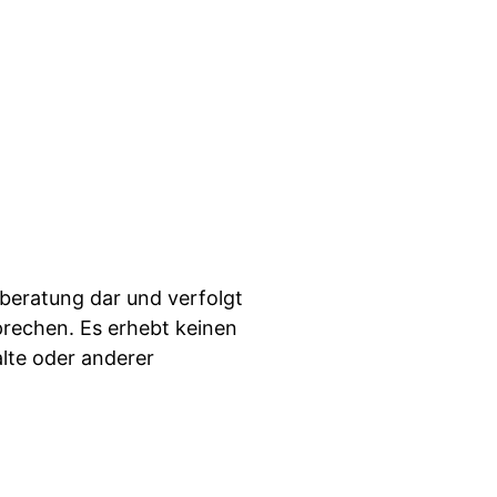
sberatung dar und verfolgt
rechen. Es erhebt keinen
alte oder anderer