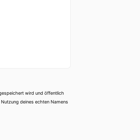
speichert wird und öffentlich
ie Nutzung deines echten Namens