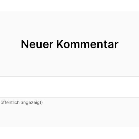
Neuer Kommentar
ffentlich angezeigt)